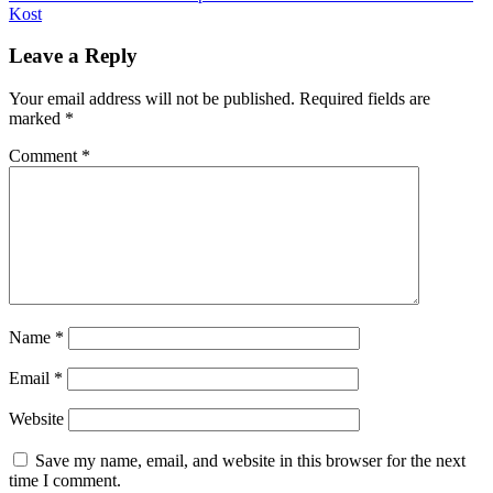
Kost
Leave a Reply
Your email address will not be published.
Required fields are
marked
*
Comment
*
Name
*
Email
*
Website
Save my name, email, and website in this browser for the next
time I comment.