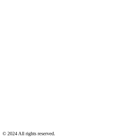
© 2024 All rights reserved.