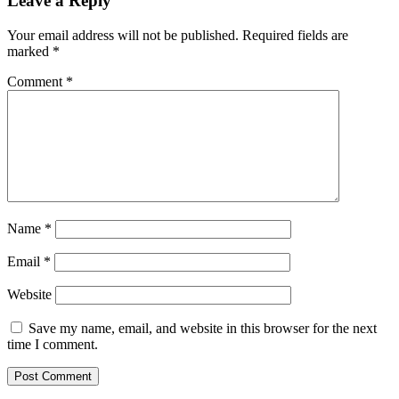
Leave a Reply
Your email address will not be published.
Required fields are
marked
*
Comment
*
Name
*
Email
*
Website
Save my name, email, and website in this browser for the next
time I comment.