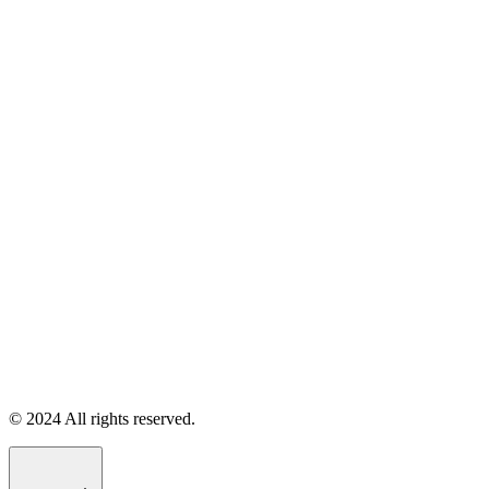
© 2024 All rights reserved.