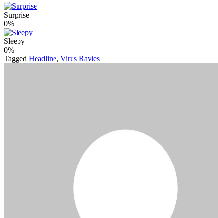
Surprise
0%
Sleepy
0%
Tagged
Headline
,
Virus Ravies