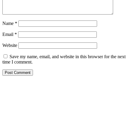
Name
*
Email
*
Website
Save my name, email, and website in this browser for the next
time I comment.