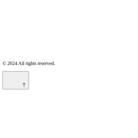
© 2024 All rights reserved.