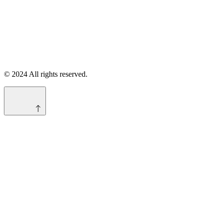
© 2024 All rights reserved.