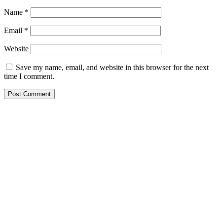
Name
*
Email
*
Website
Save my name, email, and website in this browser for the next
time I comment.