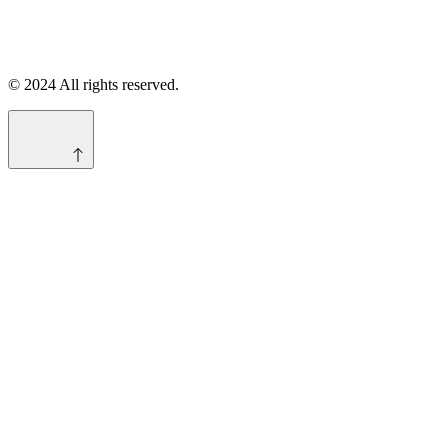
© 2024 All rights reserved.