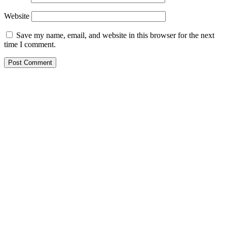
Website
Save my name, email, and website in this browser for the next
time I comment.